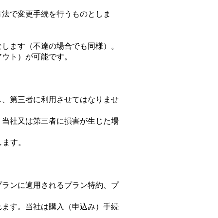
方法で変更手続を行うものとしま
なします（不達の場合でも同様）。
アウト）が可能です。
理し、第三者に利用させてはなりませ
より当社又は第三者に損害が生じた場
します。
プランに適用されるプラン特約、プ
れます。当社は購入（申込み）手続