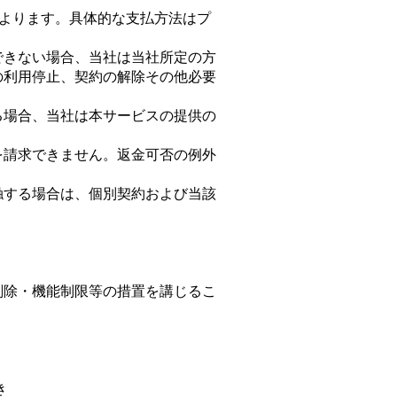
）によります。具体的な支払方法はプ
できない場合、当社は当社所定の方
の利用停止、契約の解除その他必要
る場合、当社は本サービスの提供の
を請求できません。返金可否の例外
触する場合は、個別契約および当該
削除・機能制限等の措置を講じるこ
き