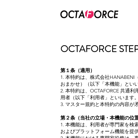
OCTAFORCE 
第１条（適用）
1. 本特約は、株式会社HANABE
おまかせ）（以下「本機能」とい
2. 本特約は、OCTAFORCE
用者（以下「利用者」といいます
3. マスター規約と本特約の内容
第２条（当社の立場・本機能の位
1. 本機能は、利用者が専門家を
およびプラットフォーム機能を提