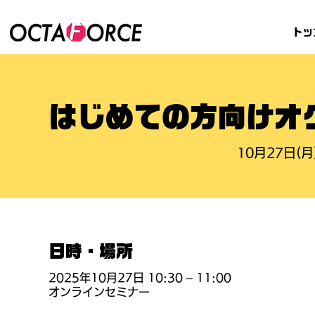
トッ
はじめての方向けオ
10月27日(月
日時・場所
2025年10月27日 10:30 – 11:00
オンラインセミナー