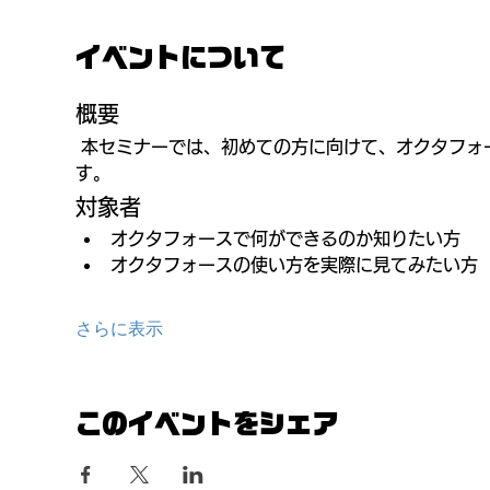
イベントについて
概要
 本セミナーでは、初めての方に向けて、オクタフォースの活用方法とその導入メリットをわかりやすく解説いたしま
す。
対象者
オクタフォースで何ができるのか知りたい方
オクタフォースの使い方を実際に見てみたい方
さらに表示
このイベントをシェア