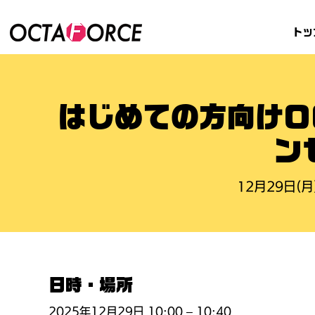
トッ
はじめての方向けO
ン
12月29日(月
日時・場所
2025年12月29日 10:00 – 10:40