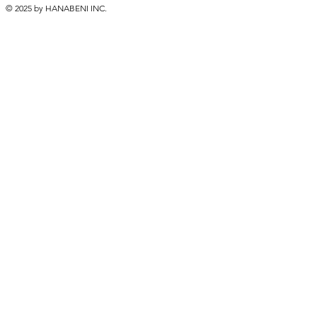
© 2025 by HANABENI INC.