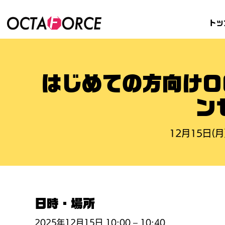
トッ
はじめての方向けO
ン
12月15日(月
日時・場所
2025年12月15日 10:00 – 10:40