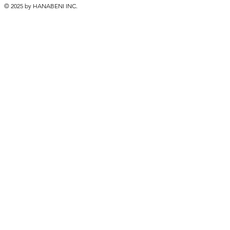
© 2025 by HANABENI INC.