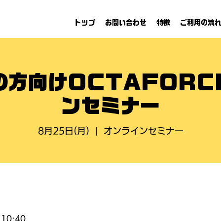
トップ
お問い合わせ
特徴
ご利用の流
の方向けOCTAFORC
ンセミナー
8月25日(月)
  |  
オンラインセミナー
10:40