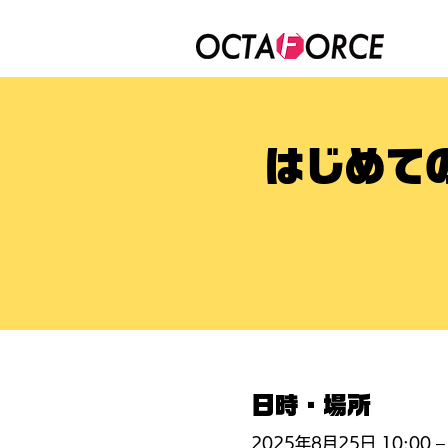
はじめて
日時・場所
2025年8月25日 10:00 – 