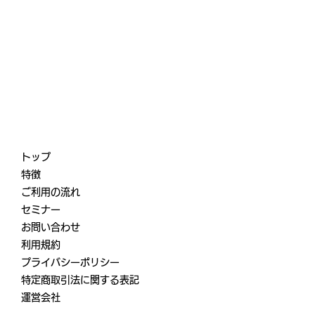
トップ
特徴
ご利用の流れ
セミナー
お問い合わせ
利用規約
プライバシーポリシー
特定商取引法に関する表記
運営会社