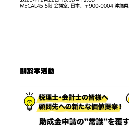
2026年12月22日 10:30 – 12:00
MECAL45 5階 会議室, 日本、〒900-0004 
關於本活動