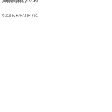
​沖縄県那覇市銘苅2-3-1-401
© 2025 by HANABENI INC.