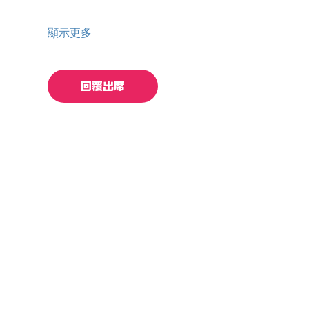
顯示更多
回覆出席