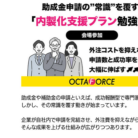
助成金や補助金の申請といえば、成功報酬型で専門家
しかし、その常識を覆す動きが始まっています。
企業が自社内で申請を完結させ、外注費を抑えながら
そんな成果を上げる仕組みが広がりつつあります。