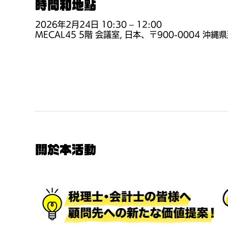
時間和地點
2026年2月24日 10:30 – 12:00
MECAL45 5階 会議室, 日本、〒900-0004 
關於本活動