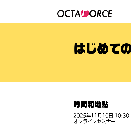
はじめて
時間和地點
2025年11月10日 10:30 
オンラインセミナー