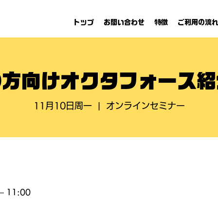
トップ
お問い合わせ
特徴
ご利用の流
の方向けオクタフォース紹
11月10日周一
  |  
オンラインセミナー
– 11:00