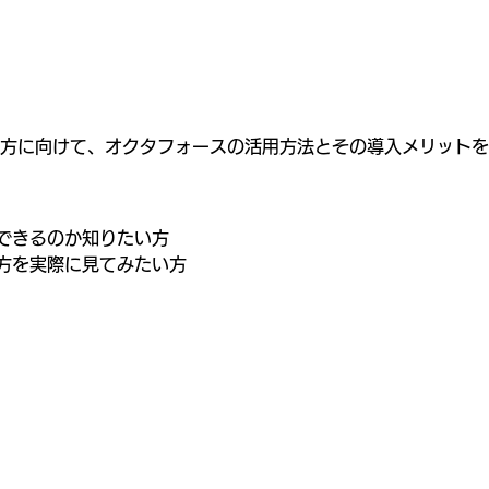
できるのか知りたい方
方を実際に見てみたい方