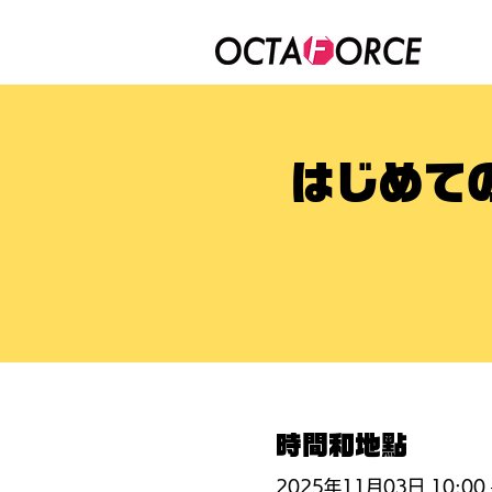
はじめて
時間和地點
2025年11月03日 10:00 