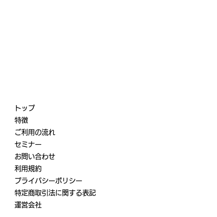
トップ
特徴
ご利用の流れ
セミナー
お問い合わせ
利用規約
プライバシーポリシー
特定商取引法に関する表記
運営会社