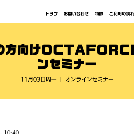
トップ
お問い合わせ
特徴
ご利用の流
の方向けOCTAFORC
ンセミナー
11月03日周一
  |  
オンラインセミナー
– 10:40