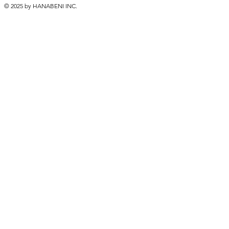
© 2025 by HANABENI INC.