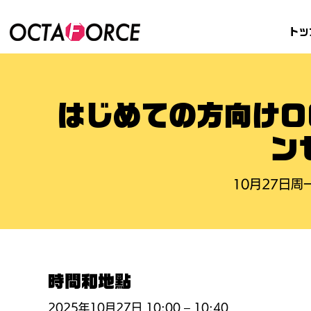
トッ
はじめての方向けO
ン
10月27日周
時間和地點
2025年10月27日 10:00 – 10:40