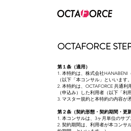
OCTAFORCE 
第１条（適用）
1. 本特約は、株式会社HANABE
（以下「本コンサル」といいます
2. 本特約は、OCTAFORCE
（申込み）した利用者（以下「利
3. マスター規約と本特約の内容
第２条（契約形態・契約期間・更
1. 本コンサルは、3ヶ月単位の
2. 契約期間は、利用者が本コン