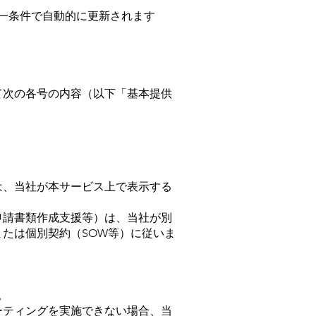
同一条件で自動的に更新されます
て次の各号の内容（以下「基本提供
は、当社が本サービス上で表示する
申請書類作成支援等）は、当社が別
たは個別契約（SOW等）に従いま
。
ーティングを実施できない場合、当