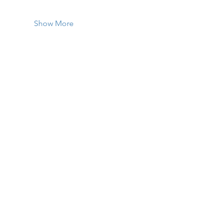
Show More