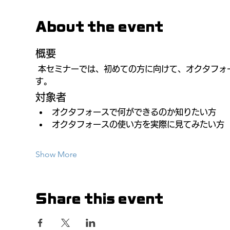
About the event
概要
 本セミナーでは、初めての方に向けて、オクタフォースの活用方法とその導入メリットをわかりやすく解説いたしま
す。
対象者
オクタフォースで何ができるのか知りたい方
オクタフォースの使い方を実際に見てみたい方
Show More
Share this event