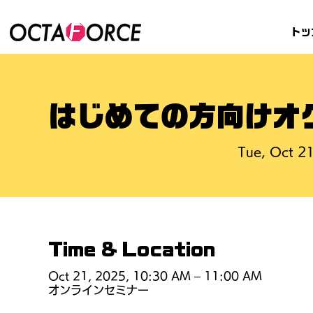
トッ
はじめての方向けオ
Tue, Oct 2
Time & Location
Oct 21, 2025, 10:30 AM – 11:00 AM
オンラインセミナー