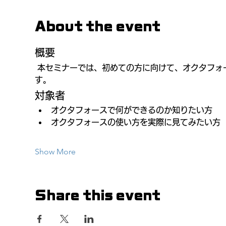
About the event
概要
 本セミナーでは、初めての方に向けて、オクタフォースの活用方法とその導入メリットをわかりやすく解説いたしま
す。
対象者
オクタフォースで何ができるのか知りたい方
オクタフォースの使い方を実際に見てみたい方
Show More
Share this event