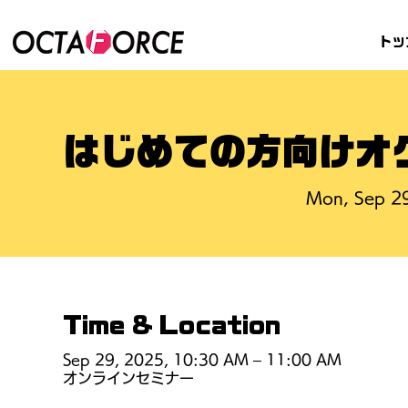
トッ
はじめての方向けオ
Mon, Sep 2
Time & Location
Sep 29, 2025, 10:30 AM – 11:00 AM
オンラインセミナー