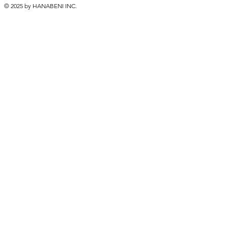
© 2025 by HANABENI INC.