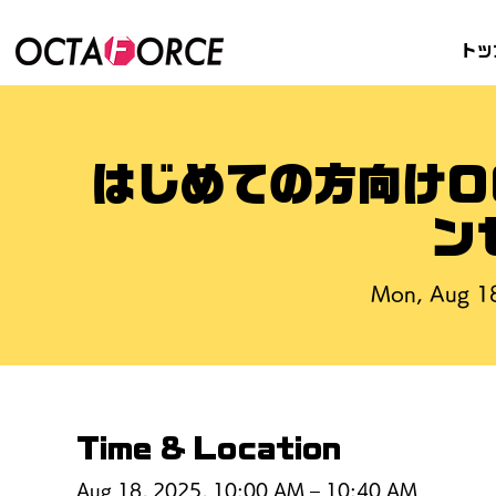
トッ
はじめての方向けO
ン
Mon, Aug 1
Time & Location
Aug 18, 2025, 10:00 AM – 10:40 AM